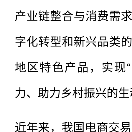
产业链整合与消费需
字化转型和新兴品类
地区特色产品，实现
力、助力乡村振兴的生
近年来，我国电商交易