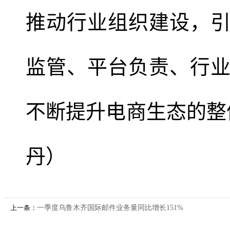
推动行业组织建设，
监管、平台负责、行
不断提升电商生态的整
丹）
上一条：
一季度乌鲁木齐国际邮件业务量同比增长151%