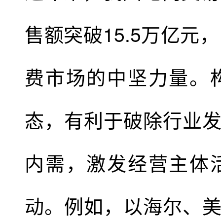
售额突破15.5万亿元
费市场的中坚力量。
态，有利于破除行业
内需，激发经营主体
动。例如，以海尔、