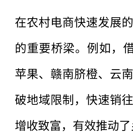
在农村电商快速发展
的重要桥梁。例如，借
苹果、赣南脐橙、云
破地域限制，快速销
增收致富，有效推动了