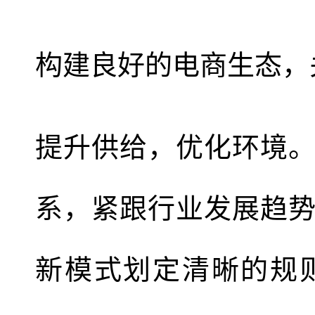
构建良好的电商生态，
提升供给，优化环境
系，紧跟行业发展趋
新模式划定清晰的规