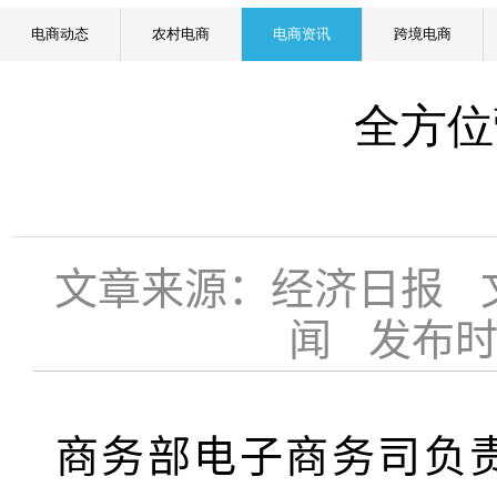
电商动态
农村电商
电商资讯
跨境电商
全方位
文章来源：经济日报 
闻 发布时间：
商务部电子商务司负