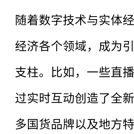
随着数字技术与实体
经济各个领域，成为
支柱。比如，一些直
过实时互动创造了全
多国货品牌以及地方