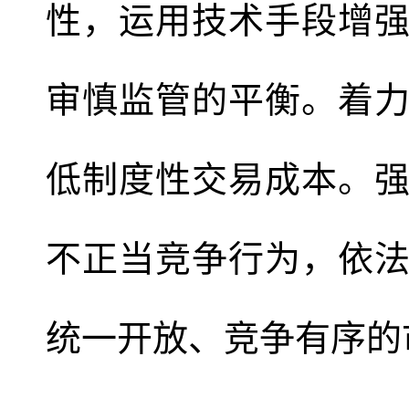
性，运用技术手段增
审慎监管的平衡。着
低制度性交易成本。
不正当竞争行为，依
统一开放、竞争有序的