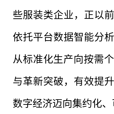
些服装类企业，正以
依托平台数据智能分
从标准化生产向按需个
与革新突破，有效提
数字经济迈向集约化、