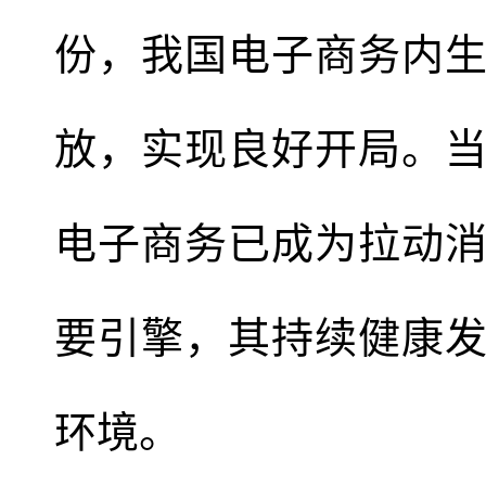
份，我国电子商务内
放，实现良好开局。
电子商务已成为拉动
要引擎，其持续健康
环境。