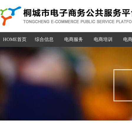
HOME首页
综合信息
电商服务
电商培训
电