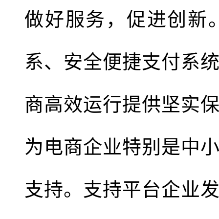
做好服务，促进创新
系、安全便捷支付系
商高效运行提供坚实
为电商企业特别是中
支持。支持平台企业