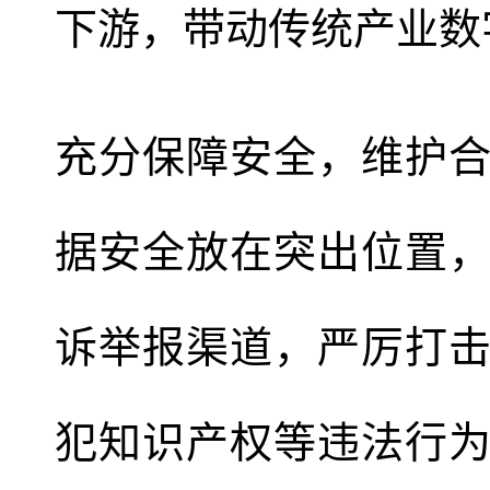
下游，带动传统产业数
充分保障安全，维护
据安全放在突出位置
诉举报渠道，严厉打
犯知识产权等违法行