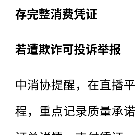
存完整消费凭证
若遭欺诈可投诉举报
中消协提醒，在直播
程，重点记录质量承