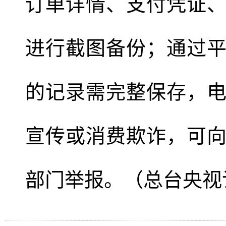
订单详情、支付凭证
进行截图备份；通过
的记录需完整保存，
宣传或消费欺诈，可
部门举报。（总台央视