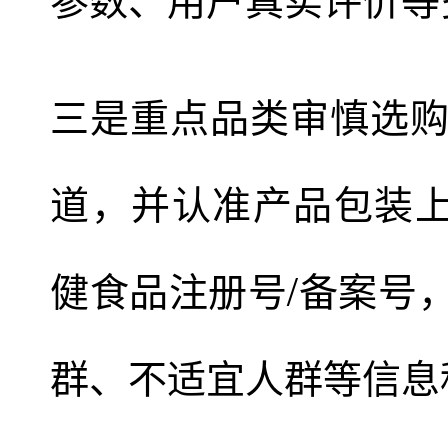
三是重点品类审慎选
道，并认准产品包装上
健食品注册号/备案号
群、不适宜人群等信息