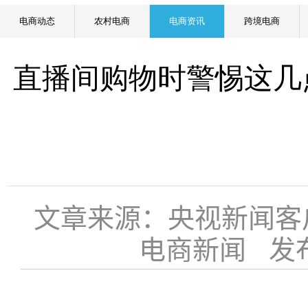
电商动态
农村电商
电商资讯
跨境电商
直播间购物时警惕这几
文章来源：央视新闻客
电商新闻 发布时间