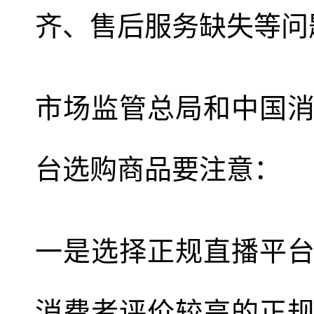
齐、售后服务缺失等问
市场监管总局和中国
台选购商品要注意：
一是选择正规直播平
消费者评价较高的正