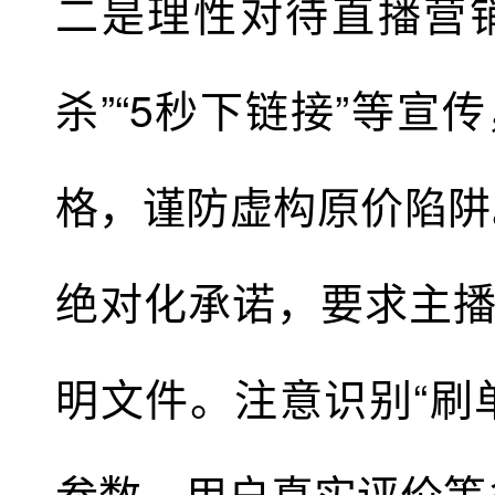
二是理性对待直播营销
杀”“5秒下链接”等
格，谨防虚构原价陷阱。
绝对化承诺，要求主
明文件。注意识别“刷
参数、用户真实评价等