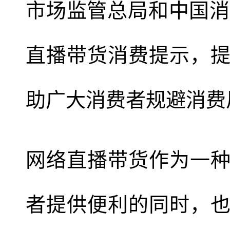
市场监管总局和中国消
直播带货消费提示，
助广大消费者规避消费
网络直播带货作为一
者提供便利的同时，