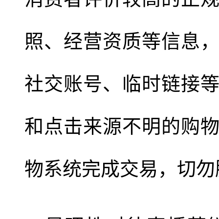
照、经营资质等信息
社交账号、临时链接
和点击来源不明的购
物系统完成交易，切勿