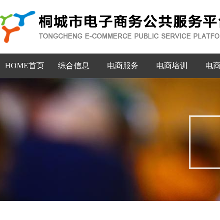
HOME首页
综合信息
电商服务
电商培训
电