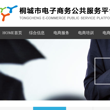
HOME首页
综合信息
电商服务
电商培训
电