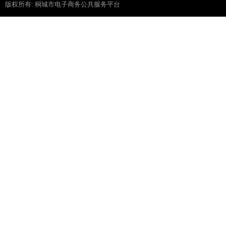
版权所有: 桐城市电子商务公共服务平台