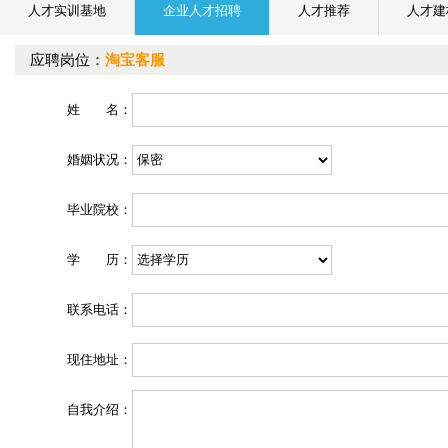
人才实训基地
企业人才招聘
人才推荐
人才建
应聘岗位：
淘宝客服
姓 名：
婚姻状况：
毕业院校：
学 历：
联系电话：
现住地址：
自我介绍：