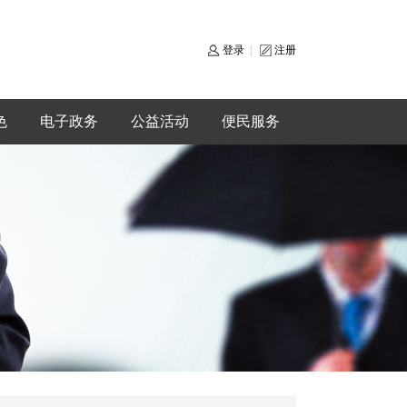
登录
|
注册
色
电子政务
公益活动
便民服务