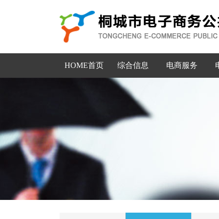
HOME首页
综合信息
电商服务