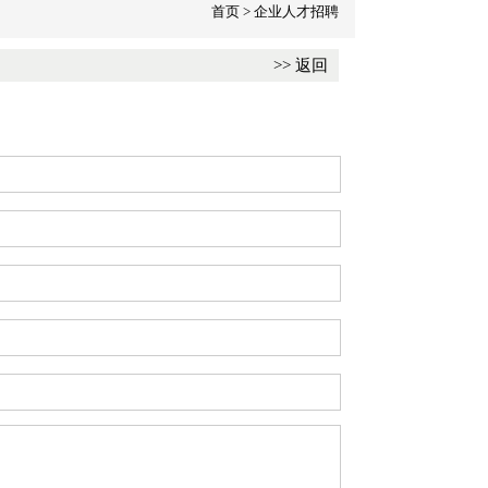
首页
>
企业人才招聘
>> 返回