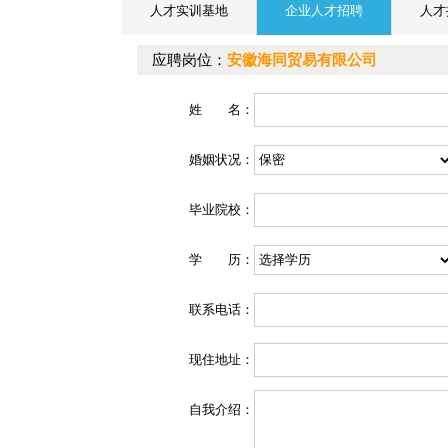
人才实训基地
企业人才招聘
人才
应聘岗位：
安徽海同贸易有限公司
姓 名：
婚姻状况：
毕业院校：
学 历：
联系电话：
现住地址：
自我介绍：