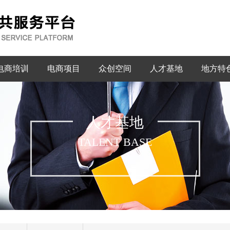
电商培训
电商项目
众创空间
人才基地
地方特
人才基地
TALENT BASE