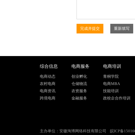
综合信息
电商服务
电商培训
电商动态
创业孵化
青桐学院
农村电商
仓储物流
电商MBA
电商资讯
农资服务
技能培训
跨境电商
金融服务
政校企合作培训
主办单位：安徽淘博网络科技有限公司
皖ICP备15016