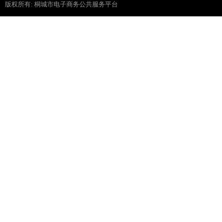
版权所有: 桐城市电子商务公共服务平台