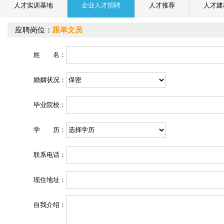
人才实训基地
企业人才招聘
人才推荐
人才建
应聘岗位：
跟单文员
姓 名：
婚姻状况：
毕业院校：
学 历：
联系电话：
现住地址：
自我介绍：