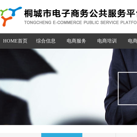
HOME首页
综合信息
电商服务
电商培训
电