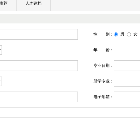
推荐
人才建档
男
女
性 别：
年 龄：
毕业日期：
所学专业：
电子邮箱：