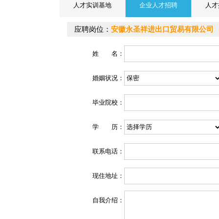
人才实训基地
企业人才招聘
人才
应聘岗位：
安徽永圣祥进出口贸易有限公司
姓 名：
婚姻状况：
毕业院校：
学 历：
联系电话：
现住地址：
自我介绍：