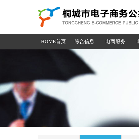
HOME首页
综合信息
电商服务