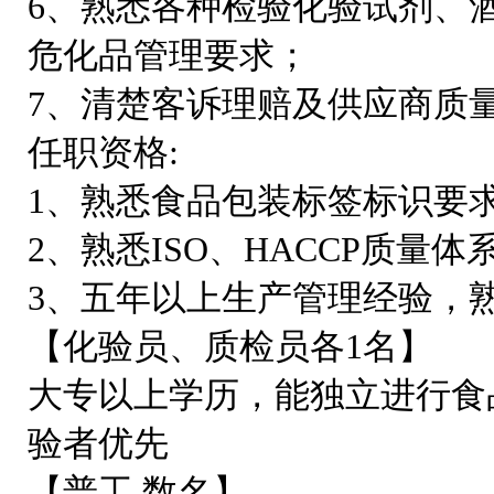
6、熟悉各种检验化验试剂、
危化品管理要求；
7、清楚客诉理赔及供应商质量
任职资格:
1、熟悉食品包装标签标识要
2、熟悉ISO、HACCP质量体
3、五年以上生产管理经验，
【化验员、质检员各1名】
大专以上学历，能独立进行食
验者优先
【普工 数名】