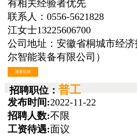
有相关经验者优先
联系人：0556-5621828
江女士13225606700
公司地址：安徽省桐城市经济
尔智能装备有限公司）
我要应聘
普工
招聘职位：
发布时间:
2022-11-22
招聘人数:
不限
工资待遇:
面议