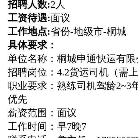
招聘人数:
2人
工资待遇:
面议
工作地点:
省份-地级市-桐城
具体要求：
单位名称：桐城申通快运有限
招聘岗位：4.2货运司机（需
职业要求：熟练司机驾龄2~
优先
薪资范围：面议
工作时间：早7晚7