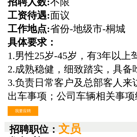
招聘人数:
不限
工资待遇:
面议
工作地点:
省份-地级市-桐城
具体要求：
1.男性25岁-45岁，有3年
2.成熟稳健，细致踏实，具备
3.负责日常客户及总部客人
出车事项；公司车辆相关事项
我要应聘
文员
招聘职位：