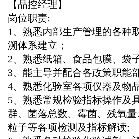
【品控经理】
岗位职责:
1、熟悉内部生产管理的各种
溯体系建立；
2、熟悉纸箱、食品包膜、袋
3、能主导并配合各政策职能
4、熟悉化验室各项仪器及物
5、熟悉常规检验指标操作及
群、菌落总数、霉菌、残氧量
粒子等各项检测及指标解读;