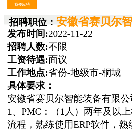
我要应聘
安徽省赛贝尔
招聘职位：
发布时间:
2022-11-22
招聘人数:
不限
工资待遇:
面议
工作地点:
省份-地级市-桐城
具体要求：
安徽省赛贝尔智能装备有限公
1、PMC：（1人）两年及
流程，熟练使用ERP软件，熟练