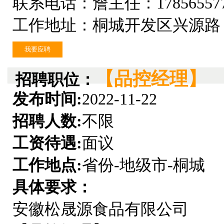
联系电话：詹主任：178565577
工作地址：桐城开发区兴源路
我要应聘
【品控经理】
招聘职位：
发布时间:
2022-11-22
招聘人数:
不限
工资待遇:
面议
工作地点:
省份-地级市-桐城
具体要求：
安徽松晟源食品有限公司