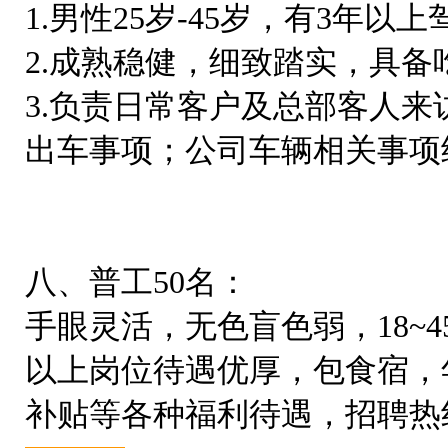
1.男性25岁-45岁，有3年
2.成熟稳健，细致踏实，具备
3.负责日常客户及总部客人
出车事项；公司车辆相关事项
八、普工50名：
手眼灵活，无色盲色弱，18~
以上岗位待遇优厚，包食宿，
补贴等各种福利待遇，招聘热线：1