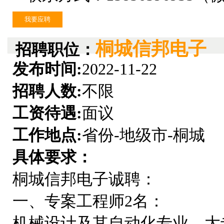
我要应聘
桐城信邦电子
招聘职位：
发布时间:
2022-11-22
招聘人数:
不限
工资待遇:
面议
工作地点:
省份-地级市-桐城
具体要求：
桐城信邦电子诚聘：
一、专案工程师2名：
机械设计及其自动化专业，大