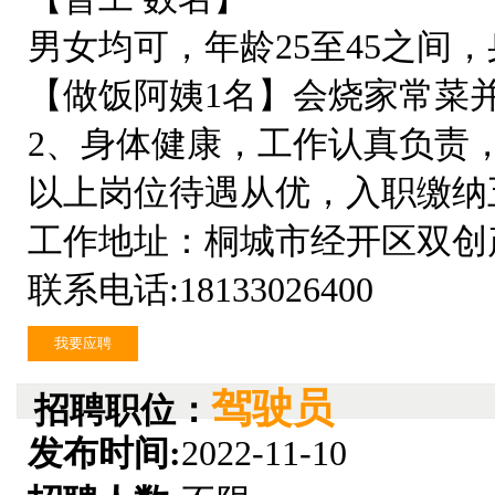
男女均可，年龄25至45之间
【做饭阿姨1名】会烧家常菜
2、身体健康，工作认真负责
以上岗位待遇从优，入职缴纳
工作地址：桐城市经开区双创
联系电话:18133026400
我要应聘
驾驶员
招聘职位：
发布时间:
2022-11-10