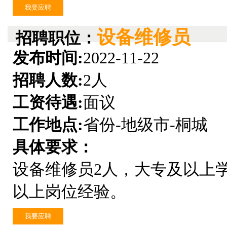
我要应聘
设备维修员
招聘职位：
发布时间:
2022-11-22
招聘人数:
2人
工资待遇:
面议
工作地点:
省份-地级市-桐城
具体要求：
设备维修员2人，大专及以上
以上岗位经验。
我要应聘