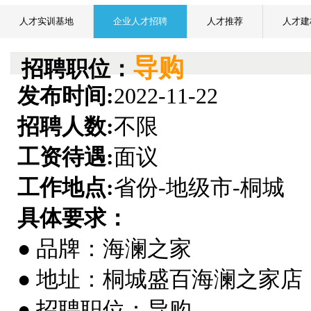
人才实训基地
企业人才招聘
人才推荐
人才建
导购
招聘职位：
发布时间:
2022-11-22
招聘人数:
不限
工资待遇:
面议
工作地点:
省份-地级市-桐城
具体要求：
● 品牌：海澜之家
● 地址：桐城盛百海澜之家店
● 招聘职位：导购