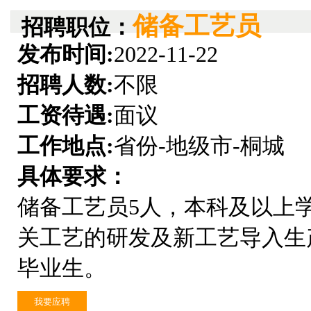
储备工艺员
招聘职位：
发布时间:
2022-11-22
招聘人数:
不限
工资待遇:
面议
工作地点:
省份-地级市-桐城
具体要求：
储备工艺员5人，本科及以上
关工艺的研发及新工艺导入生
毕业生。
我要应聘