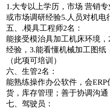
1.大专以上学历，市场 营销专业
或市场调研经验5.人员对机电
五、.模具工程师2名：
能接受模治具加工机床环境，
经验，3.能看懂机械加工图纸
（此项可培训）
六、生管2名：
能熟练操作办公软件，会ER
货，库存管理；善于协调沟通
七、驾驶员：