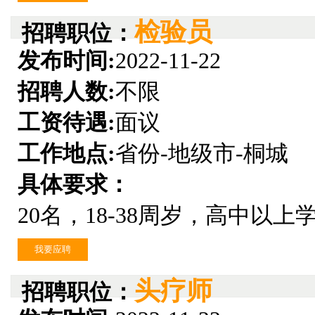
检验员
招聘职位：
发布时间:
2022-11-22
招聘人数:
不限
工资待遇:
面议
工作地点:
省份-地级市-桐城
具体要求：
20名，18-38周岁，高中以
我要应聘
头疗师
招聘职位：