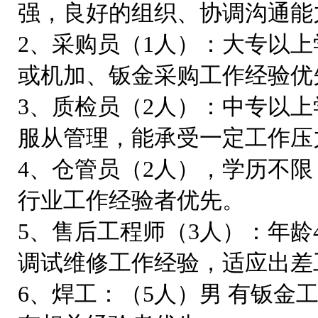
强，良好的组织、协调沟通能
2、采购员（1人）：大专以上
或机加、钣金采购工作经验优
3、质检员（2人）：中专以
服从管理，能承受一定工作压
4、仓管员（2人），学历不限
行业工作经验者优先。
5、售后工程师（3人）：年龄
调试维修工作经验，适应出差
6、焊工：（5人）男 有钣