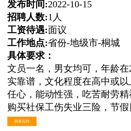
发布时间:
2022-10-15
招聘人数:
1人
工资待遇:
面议
工作地点:
省份-地级市-桐城
具体要求：
文员一名，男女均可，年龄在2
实靠谱，文化程度在高中或以
任心，能动性强，吃苦耐劳精
购买社保工伤失业三险，节假
我要应聘