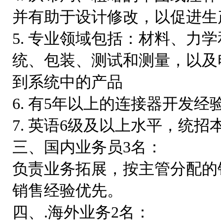
并有助于设计修改，以促进生
5. 专业领域包括：材料、力
统、包装、测试和测量，以及
到系统中的产品
6. 有5年以上的连接器开发经
7. 英语6级及以上水平，统招
三、国内业务员3名：
负责业务拓展，按主管分配的
销售经验优先。
四、.海外业务2名：