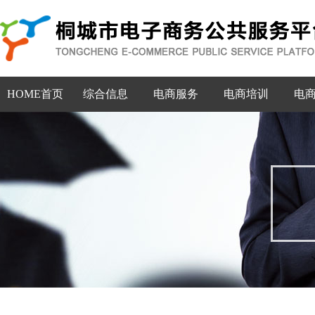
HOME首页
综合信息
电商服务
电商培训
电